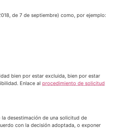
/2018, de 7 de septiembre) como, por ejemplo:
dad bien por estar excluida, bien por estar
bilidad. Enlace al
procedimiento de solicitud
 la desestimación de una solicitud de
acuerdo con la decisión adoptada, o exponer