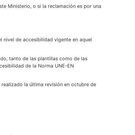
ste Ministerio, o si la reclamación es por una
l nivel de accesibilidad vigente en aquel
do, tanto de las plantillas como de las
accesibilidad de la Norma UNE-EN
realizado la última revisión en octubre de